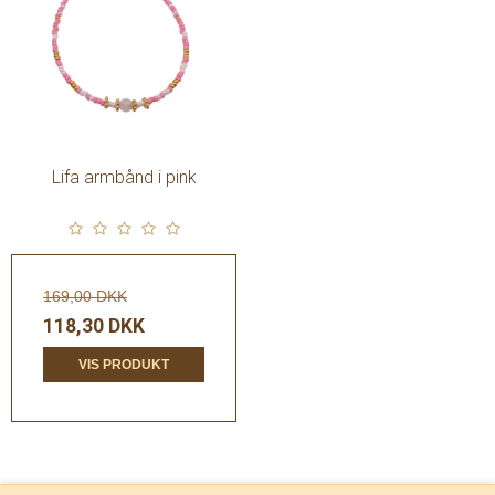
Lifa armbånd i pink
169,00 DKK
118,30 DKK
VIS PRODUKT