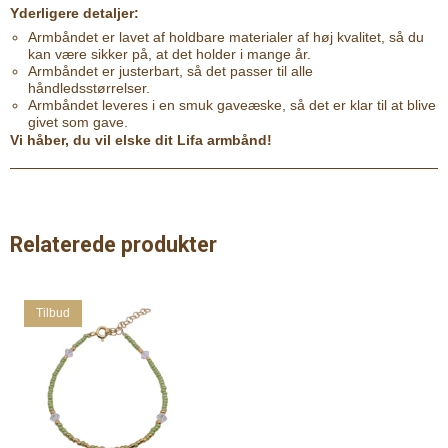
Yderligere detaljer:
Armbåndet er lavet af holdbare materialer af høj kvalitet, så du
kan være sikker på, at det holder i mange år.
Armbåndet er justerbart, så det passer til alle
håndledsstørrelser.
Armbåndet leveres i en smuk gaveæske, så det er klar til at blive
givet som gave.
Vi håber, du vil elske dit Lifa armbånd!
Relaterede produkter
Tilbud