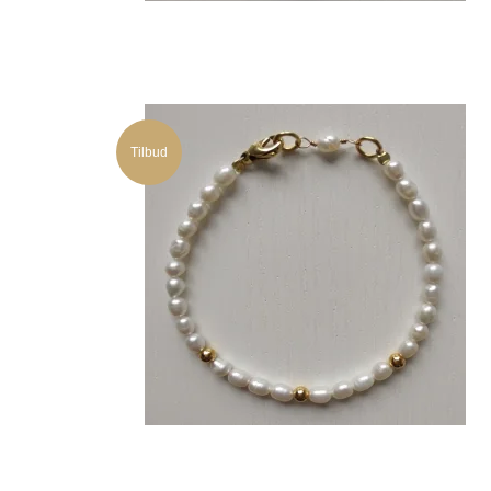
Tilbud