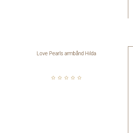
Love Pearls armbånd Hilda