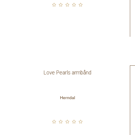
Love Pearls armbånd
Herndal