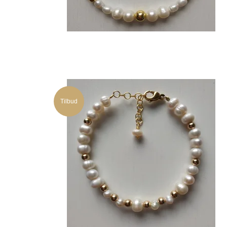
Tilbud