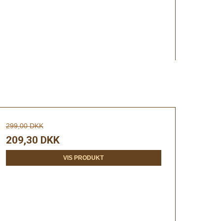
299,00 DKK
209,30 DKK
VIS PRODUKT