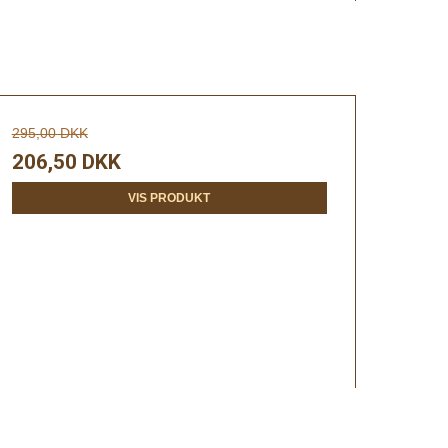
295,00 DKK
206,50 DKK
VIS PRODUKT