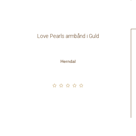
Love Pearls armbånd i Guld
Herndal