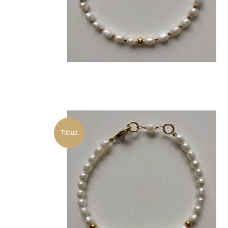
Tilbud