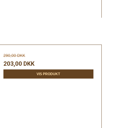
290,00 DKK
203,00 DKK
VIS PRODUKT