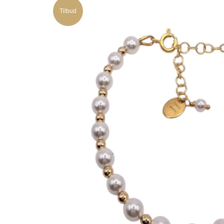
Tilbud