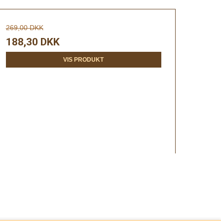
269,00 DKK
188,30 DKK
VIS PRODUKT