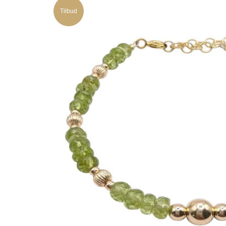
Tilbud