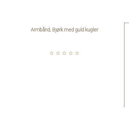
Armbånd, Bjørk med guld kugler