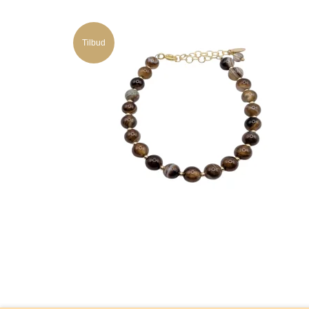
Tilbud