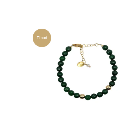
Tilbud