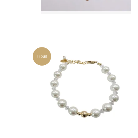
Tilbud