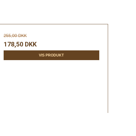
255,00 DKK
178,50 DKK
VIS PRODUKT