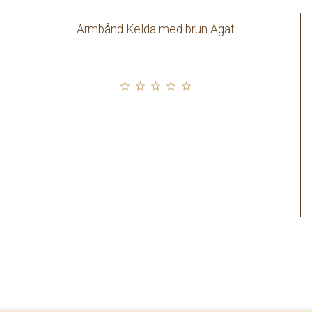
Armbånd Kelda med brun Agat